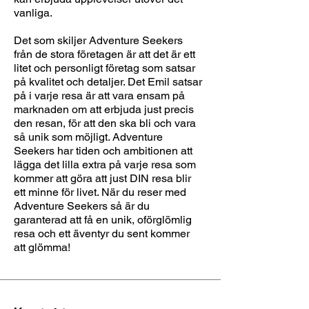
vanliga.
Det som skiljer Adventure Seekers
från de stora företagen är att det är ett
litet och personligt företag som satsar
på kvalitet och detaljer. Det Emil satsar
på i varje resa är att vara ensam på
marknaden om att erbjuda just precis
den resan, för att den ska bli och vara
så unik som möjligt. Adventure
Seekers har tiden och ambitionen att
lägga det lilla extra på varje resa som
kommer att göra att just DIN resa blir
ett minne för livet. När du reser med
Adventure Seekers så är du
garanterad att få en unik, oförglömlig
resa och ett äventyr du sent kommer
att glömma!