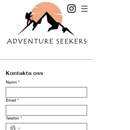
Kontakta oss
Namn
*
Email
*
Telefon
*